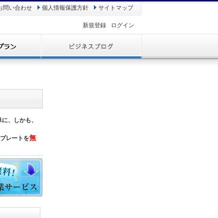
お問い合わせ
個人情報保護方針
サイトマップ
新規登録
ログイン
簡単に、しかも、
無
ンプレートを