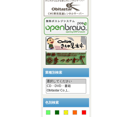
業種別検索
色別検索