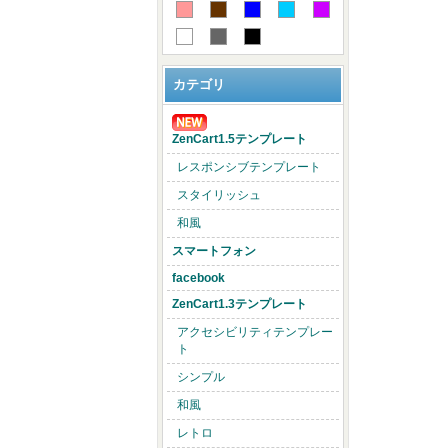
カテゴリ
ZenCart1.5テンプレート
レスポンシブテンプレート
スタイリッシュ
和風
スマートフォン
facebook
ZenCart1.3テンプレート
アクセシビリティテンプレー
ト
シンプル
和風
レトロ