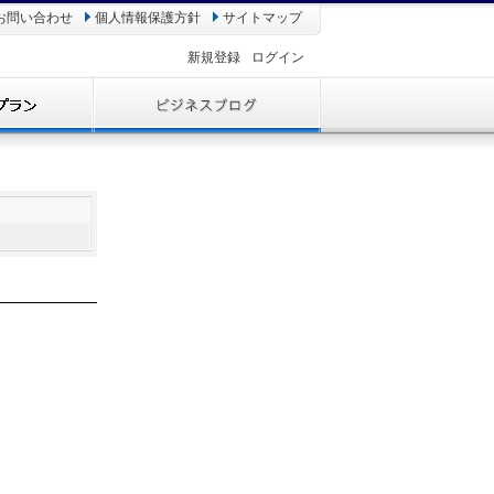
お問い合わせ
個人情報保護方針
サイトマップ
新規登録
ログイン