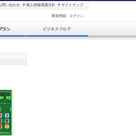
お問い合わせ
個人情報保護方針
サイトマップ
新規登録
ログイン