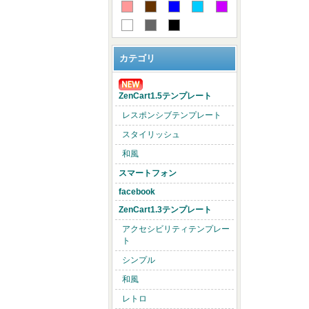
カテゴリ
ZenCart1.5テンプレート
レスポンシブテンプレート
スタイリッシュ
和風
スマートフォン
facebook
ZenCart1.3テンプレート
アクセシビリティテンプレー
ト
シンプル
和風
レトロ