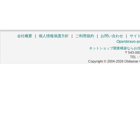
会社概要
|
個人情報保護方針
|
ご利用規約
|
お問い合わせ
|
サイ
Openbravo-po
ネットショップ開業構築ならお任せ 
〒543-0
TEL：0
Copyright © 2004-2026 Obitastar 