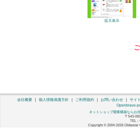
拡大表示
会社概要
|
個人情報保護方針
|
ご利用規約
|
お問い合わせ
|
サイ
Openbravo-po
ネットショップ開業構築ならお任せ 
〒543-0
TEL：0
Copyright © 2004-2026 Obitastar 