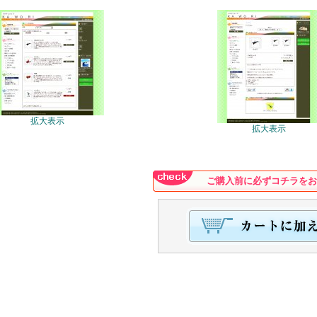
拡大表示
拡大表示
ご購入前に必ずコチラをお