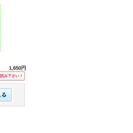
1,650円
読み下さい！