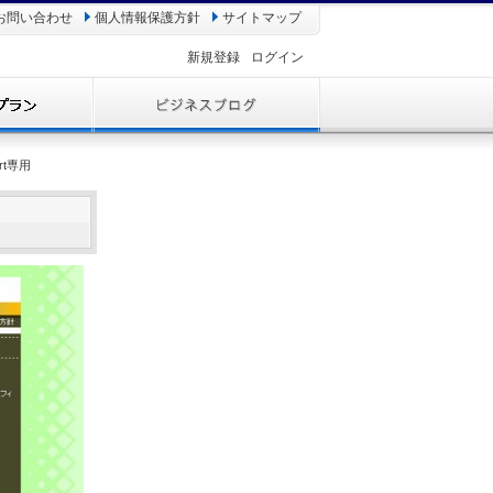
お問い合わせ
個人情報保護方針
サイトマップ
新規登録
ログイン
rt専用