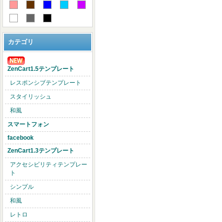
カテゴリ
ZenCart1.5テンプレート
レスポンシブテンプレート
スタイリッシュ
和風
スマートフォン
facebook
ZenCart1.3テンプレート
アクセシビリティテンプレー
ト
シンプル
和風
レトロ