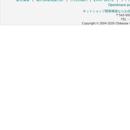
Openbravo-po
ネットショップ開業構築ならお任せ 
〒543-0
TEL：0
Copyright © 2004-2026 Obitastar 