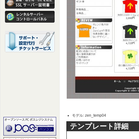
モデル: zen_temp04
テンプレート詳細