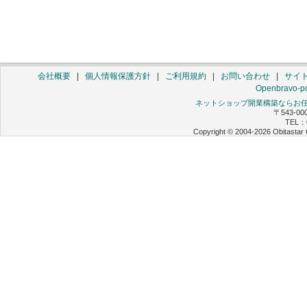
会社概要
|
個人情報保護方針
|
ご利用規約
|
お問い合わせ
|
サイ
Openbravo-po
ネットショップ開業構築ならお任せ 
〒543-0
TEL：0
Copyright © 2004-2026 Obitastar 