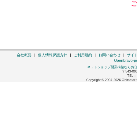
会社概要
|
個人情報保護方針
|
ご利用規約
|
お問い合わせ
|
サイ
Openbravo-po
ネットショップ開業構築ならお任せ 
〒543-0
TEL：0
Copyright © 2004-2026 Obitastar 