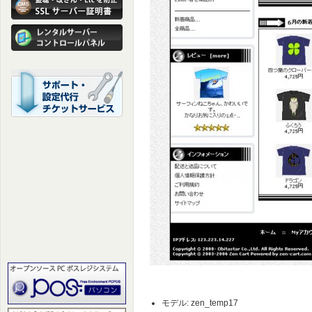
モデル: zen_temp17