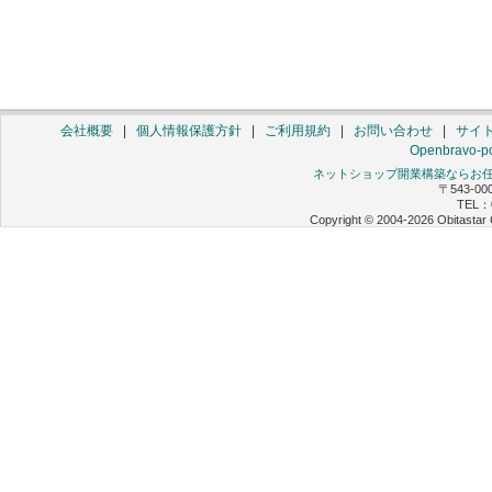
会社概要
|
個人情報保護方針
|
ご利用規約
|
お問い合わせ
|
サイ
Openbravo-po
ネットショップ開業構築ならお任せ 
〒543-0
TEL：0
Copyright © 2004-2026 Obitastar 