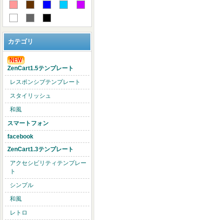
カテゴリ
ZenCart1.5テンプレート
レスポンシブテンプレート
スタイリッシュ
和風
スマートフォン
facebook
ZenCart1.3テンプレート
アクセシビリティテンプレー
ト
シンプル
和風
レトロ