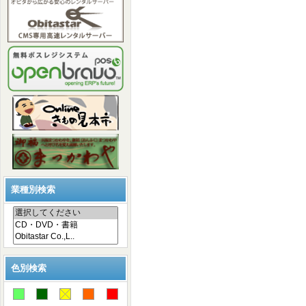
業種別検索
色別検索