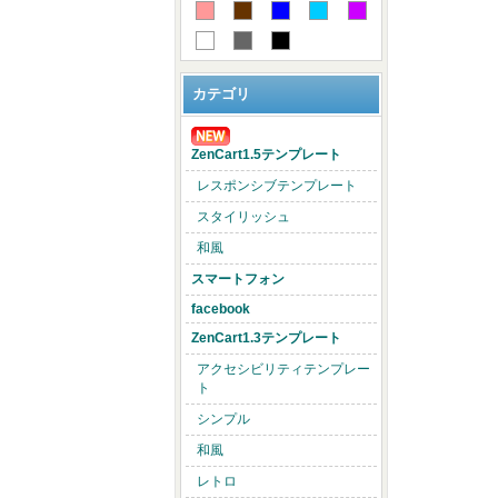
カテゴリ
ZenCart1.5テンプレート
レスポンシブテンプレート
スタイリッシュ
和風
スマートフォン
facebook
ZenCart1.3テンプレート
アクセシビリティテンプレー
ト
シンプル
和風
レトロ