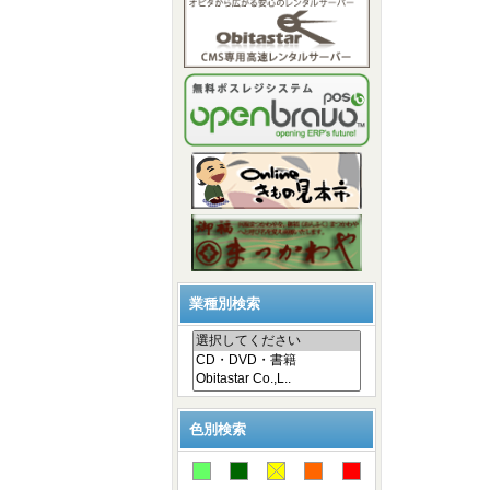
業種別検索
色別検索