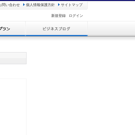
お問い合わせ
個人情報保護方針
サイトマップ
新規登録
ログイン