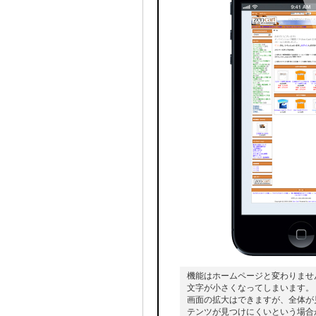
機能はホームページと変わりませ
文字が小さくなってしまいます。
画面の拡大はできますが、全体が
テンツが見つけにくいという場合