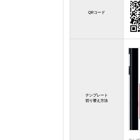
QRコード
テンプレート
切り替え方法