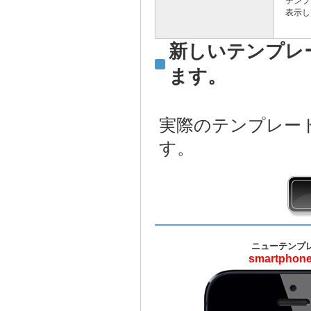
テンプ
表示し
新しいテンプレ
ます。
実際のテンプレー
す。
ニューテンプ
smartphone