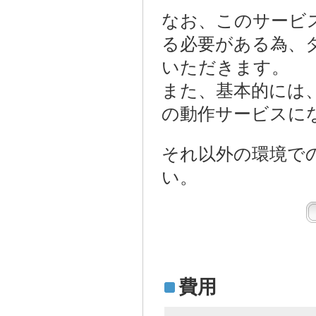
なお、このサービス
る必要がある為、
いただきます。
また、基本的には、zen-c
の動作サービスに
それ以外の環境で
い。
費用