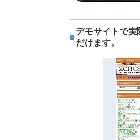
デモサイトで実
だけます。