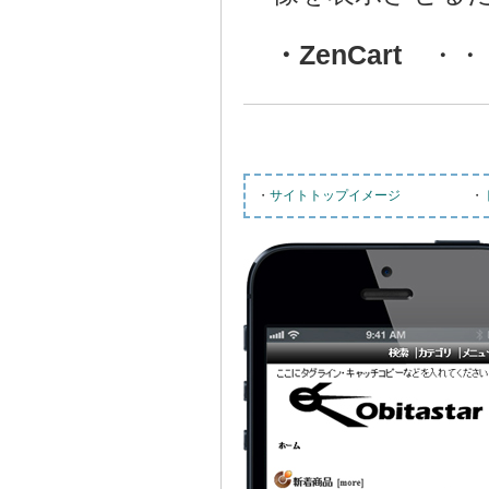
・ZenCart
・・・ z
・
サイトトップイメージ
・