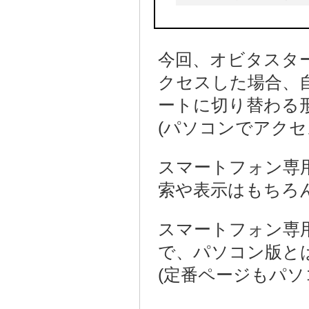
今回、オビタスター
クセスした場合、自
ートに切り替わる
(パソコンでアク
スマートフォン専
索や表示はもちろ
スマートフォン専
で、パソコン版と
(定番ページもパ