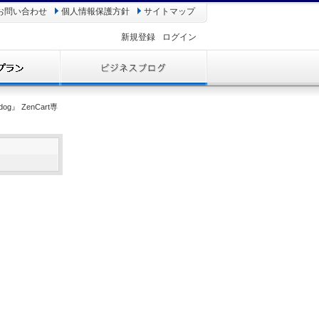
お問い合わせ
個人情報保護方針
サイトマップ
新規登録
ログイン
』 ZenCart専