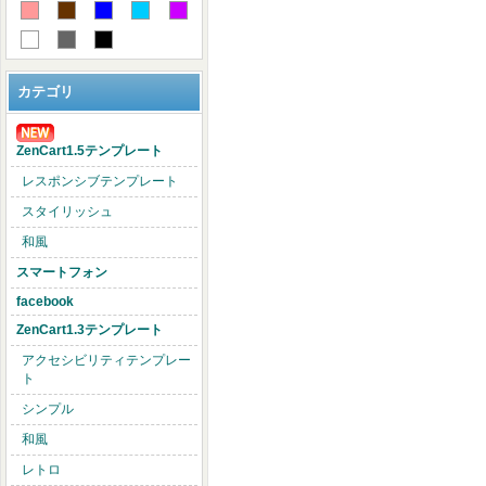
カテゴリ
ZenCart1.5テンプレート
レスポンシブテンプレート
スタイリッシュ
和風
スマートフォン
facebook
ZenCart1.3テンプレート
アクセシビリティテンプレー
ト
シンプル
和風
レトロ