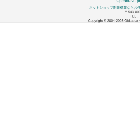
Openbravo-po
ネットショップ開業構築ならお任せ 
〒543-0
TEL：0
Copyright © 2004-2026 Obitastar 