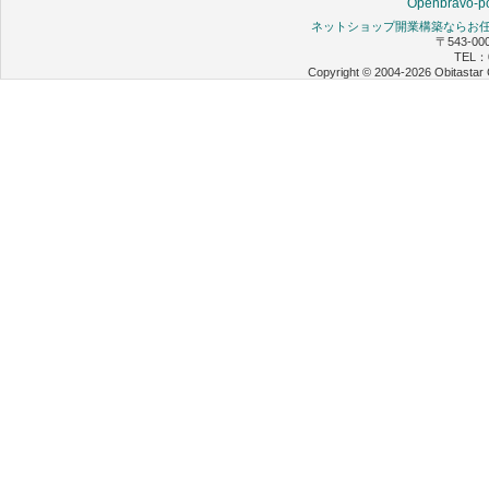
Openbravo-po
ネットショップ開業構築ならお任せ 
〒543-0
TEL：0
Copyright © 2004-2026 Obitastar 