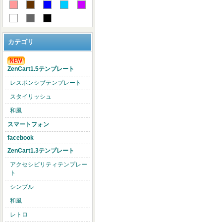
カテゴリ
ZenCart1.5テンプレート
レスポンシブテンプレート
スタイリッシュ
和風
スマートフォン
facebook
ZenCart1.3テンプレート
アクセシビリティテンプレー
ト
シンプル
和風
レトロ