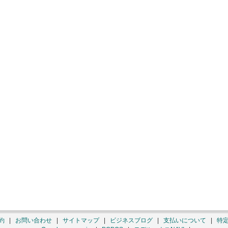
約
|
お問い合わせ
|
サイトマップ
|
ビジネスブログ
|
支払いについて
|
特