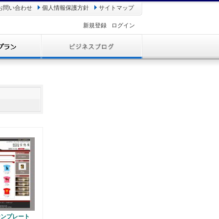
お問い合わせ
個人情報保護方針
サイトマップ
新規登録
ログイン
テンプレート