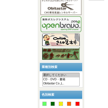
業種別検索
色別検索