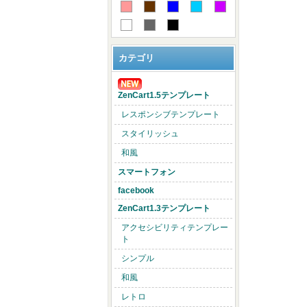
カテゴリ
ZenCart1.5テンプレート
レスポンシブテンプレート
スタイリッシュ
和風
スマートフォン
facebook
ZenCart1.3テンプレート
アクセシビリティテンプレー
ト
シンプル
和風
レトロ